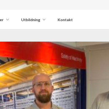
er
Utbildning
Kontakt