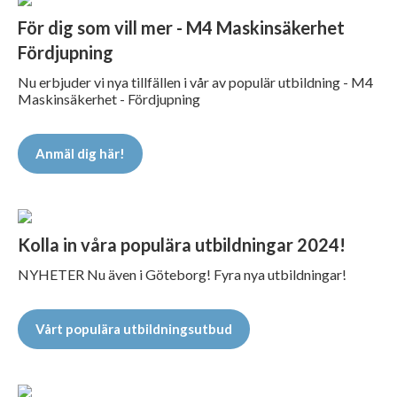
För dig som vill mer - M4 Maskinsäkerhet
Fördjupning
Nu erbjuder vi nya tillfällen i vår av populär utbildning - M4
Maskinsäkerhet - Fördjupning
Anmäl dig här!
Kolla in våra populära utbildningar 2024!
NYHETER Nu även i Göteborg! Fyra nya utbildningar!
Vårt populära utbildningsutbud