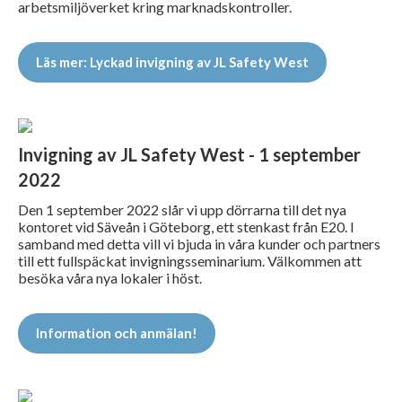
arbetsmiljöverket kring marknadskontroller.
Läs mer: Lyckad invigning av JL Safety West
Invigning av JL Safety West - 1 september
2022
Den 1 september 2022 slår vi upp dörrarna till det nya
kontoret vid Säveån i Göteborg, ett stenkast från E20. I
samband med detta vill vi bjuda in våra kunder och partners
till ett fullspäckat invigningsseminarium. Välkommen att
besöka våra nya lokaler i höst.
Information och anmälan!