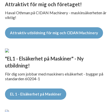
Attraktivt för mig och företaget!
Haval Othman på CIDAN Machinery - maskinsäkerheten är
viktig!
Attraktiv utbildning för mig och CIDAN Machinery
"EL1 - Elsäkerhet på Maskiner" - Ny
utbildning!
För dig som jobbar med maskiners elsäkerhet - bygger på
standarden 60204-1
EL 1 - Elsäkerhet på Maskiner