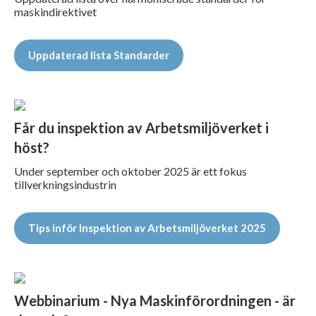
maskindirektivet
Uppdaterad lista Standarder
Får du inspektion av Arbetsmiljöverket i
höst?
Under september och oktober 2025 är ett fokus
tillverkningsindustrin
Tips inför Inspektion av Arbetsmiljöverket 2025
Webbinarium - Nya Maskinförordningen - är