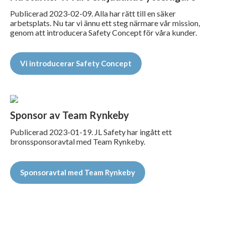
Publicerad 2023-02-09. Alla har rätt till en säker
arbetsplats. Nu tar vi ännu ett steg närmare vår mission,
genom att introducera Safety Concept för våra kunder.
Vi introducerar Safety Concept
Sponsor av Team Rynkeby
Publicerad 2023-01-19. JL Safety har ingått ett
bronssponsoravtal med Team Rynkeby.
Sponsoravtal med Team Rynkeby