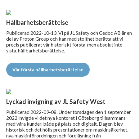
Hållbarhetsberättelse
Publicerad 2022-10-13. Vi på JL Safety och Cedoc AB är en
del av Proton Group och kan med stolthet berätta att vi
precis publicerat vår historiskt första, men absolut inte
sista, hållbarhetsberättelse.
Vår första hållbarhetsberättelse
Lyckad invigning av JL Safety West
Publicerad 2022-09-08. Under torsdagen den 1 september
2022 invigde vi det nya kontoret i Göteborg tillsammans
med våra kunder, både på plats och digitalt. Dagen blev
historisk och det hölls presentationer om maskinsäkerhet,
nya maskinförordningen och föreläsning från