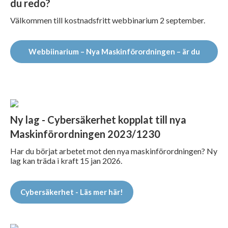
du redo?
Välkommen till kostnadsfritt webbinarium 2 september.
Webbiinarium – Nya Maskinförordningen – är du
redo?
Ny lag - Cybersäkerhet kopplat till nya
Maskinförordningen 2023/1230
Har du börjat arbetet mot den nya maskinförordningen? Ny
lag kan träda i kraft 15 jan 2026.
Cybersäkerhet - Läs mer här!