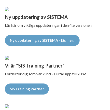
Ny uppdatering av SISTEMA
Läs här om viktiga uppdateringar i den 4:e versionen
Ny uppdatering av SISTEMA - läs mer!
Vi är "SIS Training Partner"
Fördel för dig som vår kund - Du får upp till 20%!
SIS Training Partner