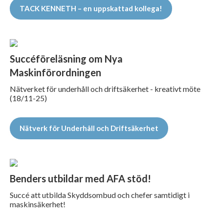
TACK KENNETH – en uppskattad kollega!
Succéföreläsning om Nya
Maskinförordningen
Nätverket för underhåll och driftsäkerhet - kreativt möte
(18/11-25)
Nätverk för Underhåll och Driftsäkerhet
Benders utbildar med AFA stöd!
Succé att utbilda Skyddsombud och chefer samtidigt i
maskinsäkerhet!