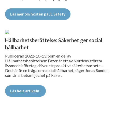
Läs mer om hösten på JL Safety
Hållbarhetsberättelse: Säkerhet ger social
hållbarhet
Publicerad 2022-10-13. Som en del av
Hållbarhetsberättelsen: Fazer är ett av Nordens största
livsmedelsföretag driver ett proaktivt säkerhetsarbete. –
Det här är en fråga om social hållbarhet, säger Jonas Sundell
som är arbetsmiljöchef på Fazer.
Läs hela artikeln!