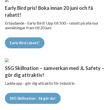
Early Bird pris! Boka innan 20 juni och få
rabatt!
Erbjudande - Early Bird! Upp till 500:- rabatt på alla nya
anmälningar fram till 20 juni
Early Bird rabatt!
SSG Skillnation – samverkan med JL Safety –
gör dig attraktiv!
Ladda upp - gör dig attraktiv för Industrin
SSG Skillnation - Så gör du!